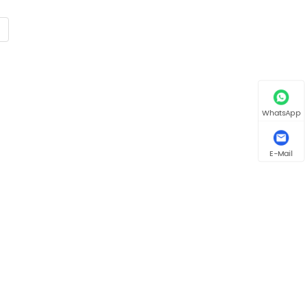
WhatsApp
E-Mail